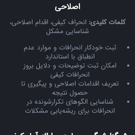
اصلاحی
کلمات کلیدی:
انحراف کیفی، اقدام اصلاحی،
شناسایی مشکل
ثبت خودکار انحرافات و موارد عدم
انطباق با استاندارد
امکان ثبت توضیحات و دلایل بروز
انحرافات کیفی
تعریف اقدامات اصلاحی و پیگیری تا
حصول نتیجه
شناسایی الگوهای تکرارشونده در
انحرافات برای ریشه‌یابی مشکلات