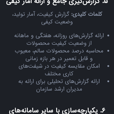
۵. گزارش‌گیری جامع و ارائه آمار کیفی
کلمات کلیدی:
گزارش کیفیت، آمار تولید،
وضعیت کیفی
ارائه گزارش‌های روزانه، هفتگی و ماهانه
از وضعیت کیفیت محصولات
محاسبه درصد محصولات سالم، معیوب
و قابل تعمیر در هر بازه زمانی
امکان مقایسه کیفیت در شیفت‌های
کاری مختلف
ارائه گزارش‌های تحلیلی برای ارائه به
مدیران ارشد سازمان
۶. یکپارچه‌سازی با سایر سامانه‌های