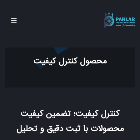
محصول کنترل کیفیت
کنترل کیفیت؛ تضمین کیفیت
محصولات با ثبت دقیق و تحلیل