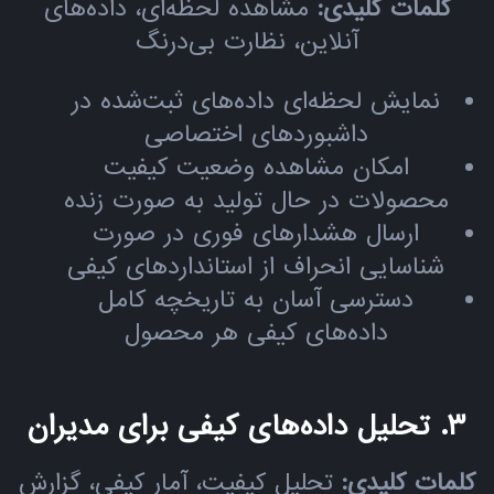
کلمات کلیدی:
مشاهده لحظه‌ای، داده‌های
آنلاین، نظارت بی‌درنگ
نمایش لحظه‌ای داده‌های ثبت‌شده در
داشبوردهای اختصاصی
امکان مشاهده وضعیت کیفیت
محصولات در حال تولید به صورت زنده
ارسال هشدارهای فوری در صورت
شناسایی انحراف از استانداردهای کیفی
دسترسی آسان به تاریخچه کامل
داده‌های کیفی هر محصول
۳. تحلیل داده‌های کیفی برای مدیران
کلمات کلیدی:
تحلیل کیفیت، آمار کیفی، گزارش