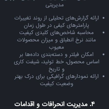
مدیریتی
ارائه گزارش‌های تحلیلی از روند تغییرات
پارامترهای کیفی در طول زمان
محاسبه شاخص‌های کلیدی کیفیت
مانند نرخ انطباق و میزان محصولات
معیوب
امکان فیلتر و دسته‌بندی داده‌ها بر
اساس محصول، خط تولید، شیفت کاری
و تاریخ
ارائه نمودارهای گرافیکی برای درک بهتر
وضعیت کیفیت
۴. مدیریت انحرافات و اقدامات