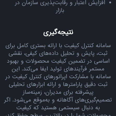
افزایش اعتبار و رقابت‌پذیری سازمان در
بازار
نتیجه‌گیری
سامانه کنترل کیفیت با ارائه بستری کامل برای
ثبت، پایش و تحلیل داده‌های کیفی، نقشی
اساسی در تضمین کیفیت محصولات و بهبود
مستمر فرآیندهای تولید ایفا می‌کند. این
سامانه با مشارکت اپراتورهای کنترل کیفیت در
ثبت دقیق پارامترها و ارائه ابزارهای تحلیلی
پیشرفته برای مدیران، زمینه‌ساز
تصمیم‌گیری‌های آگاهانه و به‌موقع می‌شود. اگر
به دنبال سیستمی هستید که کیفیت
محصولات شما را در بالاترین سطح حفظ کند،