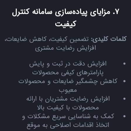
۷. مزایای پیاده‌سازی سامانه کنترل
کیفیت
کلمات کلیدی:
تضمین کیفیت، کاهش ضایعات،
افزایش رضایت مشتری
افزایش دقت در ثبت و پایش
پارامترهای کیفی محصولات
کاهش چشمگیر ضایعات و محصولات
معیوب
افزایش رضایت مشتریان با ارائه
محصولات با کیفیت بالا
کمک به شناسایی سریع مشکلات و
اتخاذ اقدامات اصلاحی به موقع