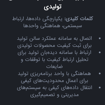
تولیدی
کلمات کلیدی:
یکپارچگی داده‌ها، ارتباط
سیستمی، هماهنگی واحدها
اتصال به سامانه عملکرد سالن تولید
برای ثبت کیفیت محصولات تولیدی
ارتباط با سامانه دیده‌بان تولید برای
تحلیل ارتباط کیفیت با توقفات و
ضایعات
هماهنگی با واحد برنامه‌ریزی تولید
برای اعمال محدودیت‌های کیفی
انتقال داده‌های کیفی به سیستم‌های
مدیریتی و تصمیم‌گیری