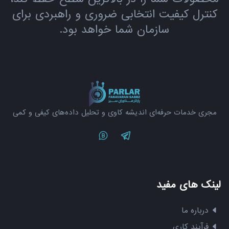
کنترل کیفیت انتخابی ضروری و راهبردی برای
سازمان شما خواهد بود.
مجری خدمات حرفه‌ای اندیشه کاوی و تحلیل داده‌های کیفی و کمی
Twitter
Telegram
لینک های مفید
درباره ما
فرآیند کاری