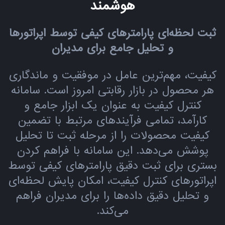
هوشمند
ثبت لحظه‌ای پارامترهای کیفی توسط اپراتورها
و تحلیل جامع برای مدیران
کیفیت، مهم‌ترین عامل در موفقیت و ماندگاری
هر محصول در بازار رقابتی امروز است. سامانه
کنترل کیفیت به عنوان یک ابزار جامع و
کارآمد، تمامی فرآیندهای مرتبط با تضمین
کیفیت محصولات را از مرحله ثبت تا تحلیل
پوشش می‌دهد. این سامانه با فراهم کردن
بستری برای ثبت دقیق پارامترهای کیفی توسط
اپراتورهای کنترل کیفیت، امکان پایش لحظه‌ای
و تحلیل دقیق داده‌ها را برای مدیران فراهم
می‌کند.