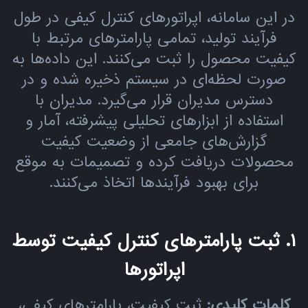
در این سامانه، اپراتورهای کنترل کیفی در طول
فرآیند تولید، تمامی پارامترهای مرتبط با
کیفیت محصول را ثبت می‌کنند. این داده‌ها به
صورت لحظه‌ای در سیستم ذخیره شده و در
دسترس مدیران قرار می‌گیرد. مدیران با
استفاده از ابزارهای تحلیلی پیشرفته، آمار و
گزارش‌های جامعی از وضعیت کیفیت
محصولات دریافت کرده و تصمیمات به موقع
برای بهبود فرآیندها اتخاذ می‌کنند.
۱. ثبت پارامترهای کنترل کیفیت توسط
اپراتورها
کلمات کلیدی:
ثبت کیفیت، پارامترهای کیفی،