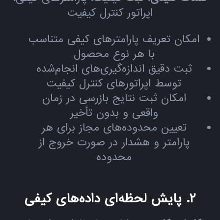
اپراتور کنترل کیفیت
امکان تعریف پارامترهای کیفی متناسب
با هر نوع محصول
ثبت دقیق اندازه‌گیری‌های انجام‌شده
توسط اپراتورهای کنترل کیفیت
امکان ثبت نتایج بازرسی در زمان
واقعی و بدون تأخیر
تعیین محدوده‌های مجاز برای هر
پارامتر و هشدار در صورت خروج از
محدوده
۲. پایش لحظه‌ای داده‌های کیفی