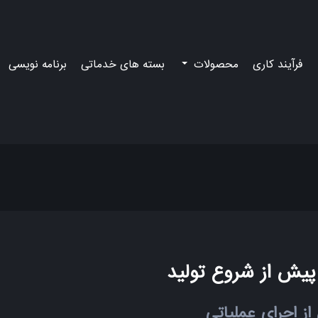
فرآیند کاری
محصولات
بسته های خدماتی
برنامه نویسی
پیش از شروع تولید
از اجرای عملیاتی