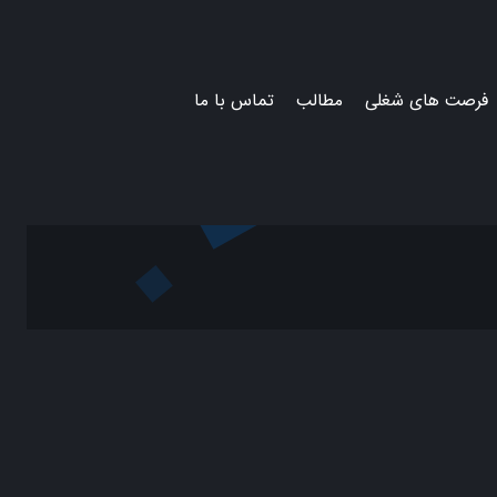
فرصت های شغلی
مطالب
تماس با ما