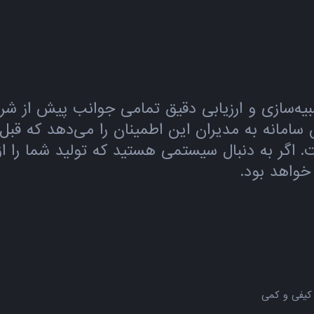
 شبیه‌سازی و ارزیابی دقیق تمامی جوانب پیش از
ن سامانه به مدیران این اطمینان را می‌دهد که ق
. اگر به دنبال سیستمی هستید که تولید شما را ا
خواهد بود.
کیفی و کمی