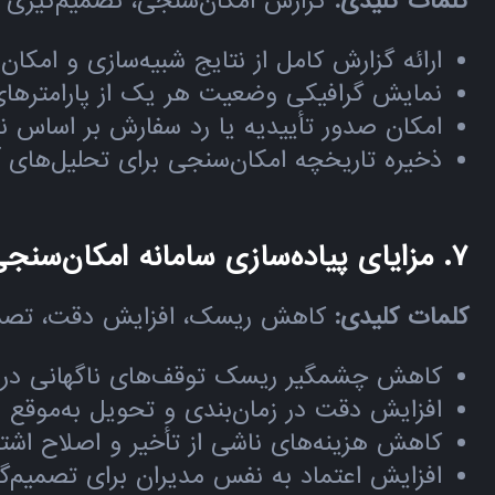
کلمات کلیدی:
گزارش امکان‌سنجی، تصمیم‌گیری 
ارائه گزارش کامل از نتایج شبیه‌سازی و امکان
نمایش گرافیکی وضعیت هر یک از پارامترهای
امکان صدور تأییدیه یا رد سفارش بر اساس ن
ذخیره تاریخچه امکان‌سنجی برای تحلیل‌های 
۷. مزایای پیاده‌سازی سامانه امکان‌سنجی تولید
کلمات کلیدی:
کاهش ریسک، افزایش دقت، تصمیم
کاهش چشمگیر ریسک توقف‌های ناگهانی در 
افزایش دقت در زمان‌بندی و تحویل به‌موقع 
کاهش هزینه‌های ناشی از تأخیر و اصلاح اشت
افزایش اعتماد به نفس مدیران برای تصمیم‌گ