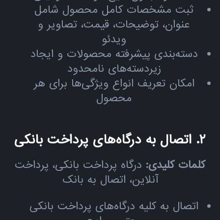
ثبت مشخصات کامل محصول شامل
عنوان، توضیحات، قیمت، تصاویر و
ویدئو
دسته‌بندی پیشرفته محصولات و ایجاد
زیردسته‌های نامحدود
امکان تعریف انواع ویژگی‌ها برای هر
محصول
۲. اتصال به درگاه‌های پرداخت بانکی
کلمات کلیدی:
درگاه پرداخت بانکی، پرداخت
آنلاین، اتصال به بانک
اتصال به کلیه درگاه‌های پرداخت بانکی