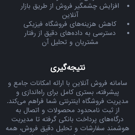
افزایش چشمگیر فروش از طریق بازار
آنلاین
کاهش هزینه‌های فروشگاه فیزیکی
دسترسی به داده‌های دقیق از رفتار
مشتریان و تحلیل آن
نتیجه‌گیری
سامانه فروش آنلاین با ارائه امکانات جامع و
پیشرفته، بستری کامل برای راه‌اندازی و
مدیریت فروشگاه اینترنتی شما فراهم می‌کند.
از ثبت نامحدود محصولات و اتصال به
درگاه‌های پرداخت بانکی گرفته تا مدیریت
هوشمند سفارشات و تحلیل دقیق فروش، همه