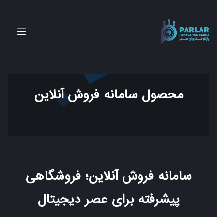
محصول سامانه فروش آنلاین
سامانه فروش آنلاین؛ فروشگاهی
پیشرفته برای عصر دیجیتال