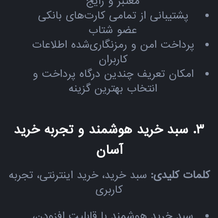
معتبر و رایج
پشتیبانی از تمامی کارت‌های بانکی
عضو شتاب
پرداخت امن و رمزنگاری‌شده اطلاعات
کاربران
امکان تعریف چندین درگاه پرداخت و
انتخاب بهترین گزینه
۳. سبد خرید هوشمند و تجربه خرید
آسان
کلمات کلیدی:
سبد خرید، خرید اینترنتی، تجربه
کاربری
سبد خرید هوشمند با قابلیت افزودن،