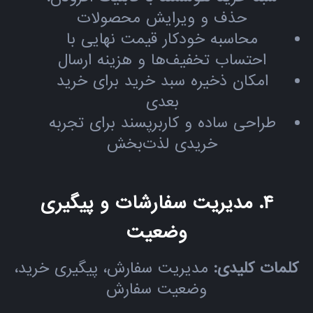
حذف و ویرایش محصولات
محاسبه خودکار قیمت نهایی با
احتساب تخفیف‌ها و هزینه ارسال
امکان ذخیره سبد خرید برای خرید
بعدی
طراحی ساده و کاربرپسند برای تجربه
خریدی لذت‌بخش
۴. مدیریت سفارشات و پیگیری
وضعیت
کلمات کلیدی:
مدیریت سفارش، پیگیری خرید،
وضعیت سفارش