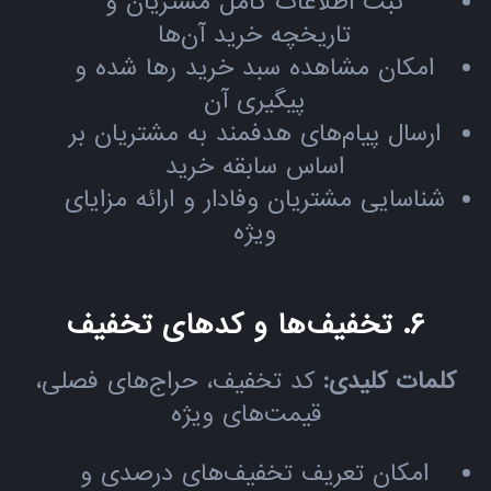
ثبت اطلاعات کامل مشتریان و
تاریخچه خرید آن‌ها
امکان مشاهده سبد خرید رها شده و
پیگیری آن
ارسال پیام‌های هدفمند به مشتریان بر
اساس سابقه خرید
شناسایی مشتریان وفادار و ارائه مزایای
ویژه
۶. تخفیف‌ها و کدهای تخفیف
کلمات کلیدی:
کد تخفیف، حراج‌های فصلی،
قیمت‌های ویژه
امکان تعریف تخفیف‌های درصدی و