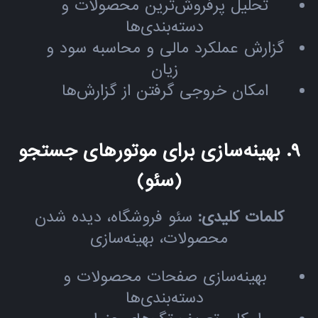
تحلیل پرفروش‌ترین محصولات و
دسته‌بندی‌ها
گزارش عملکرد مالی و محاسبه سود و
زیان
امکان خروجی گرفتن از گزارش‌ها
۹. بهینه‌سازی برای موتورهای جستجو
(سئو)
کلمات کلیدی:
سئو فروشگاه، دیده شدن
محصولات، بهینه‌سازی
بهینه‌سازی صفحات محصولات و
دسته‌بندی‌ها