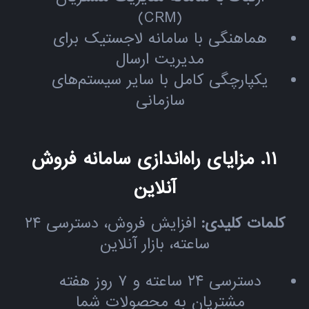
(CRM)
هماهنگی با سامانه لاجستیک برای
مدیریت ارسال
یکپارچگی کامل با سایر سیستم‌های
سازمانی
۱۱. مزایای راه‌اندازی سامانه فروش
آنلاین
کلمات کلیدی:
افزایش فروش، دسترسی ۲۴
ساعته، بازار آنلاین
دسترسی ۲۴ ساعته و ۷ روز هفته
مشتریان به محصولات شما