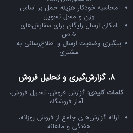
محاسبه خودکار هزینه حمل بر اساس
وزن و محل تحویل
امکان ارسال رایگان برای سفارش‌های
خاص
پیگیری وضعیت ارسال و اطلاع‌رسانی به
مشتری
۸. گزارش‌گیری و تحلیل فروش
کلمات کلیدی:
گزارش فروش، تحلیل فروش،
آمار فروشگاه
ارائه گزارش‌های جامع از فروش روزانه،
هفتگی و ماهانه