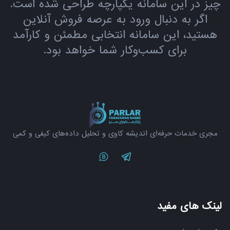
چیز در این سامانه یکپارچه طراحی شده است.
اگر به دنبال ورود به عرصه فروش آنلاین
هستید، این سامانه انتخابی مطمئن و کارآمد
برای کسب‌وکار شما خواهد بود.
مجری خدمات حرفه‌ای اندیشه کاوی و تحلیل داده‌های کیفی و کمی
Twitter
Telegram
لینک های مفید