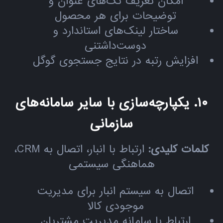
امکان تعریف تگ‌های عنوان و
توضیحات برای هر محصول
ساختار لینک‌های استاندارد و
دوست‌داشتنی
افزایش رتبه در نتایج جستجوی گوگل
۱۰. یکپارچه‌سازی با سایر سامانه‌های
سازمانی
کلمات کلیدی:
ارتباط با انبار، اتصال به CRM،
هماهنگی سیستمی
اتصال به سیستم انبار برای مدیریت
موجودی کالا
ارتباط با سامانه مدیریت مشتریان