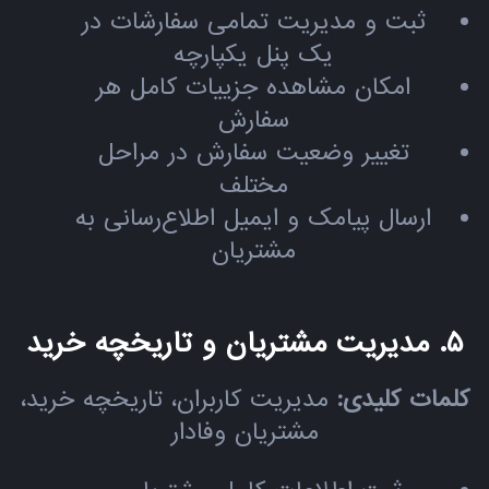
ثبت و مدیریت تمامی سفارشات در
یک پنل یکپارچه
امکان مشاهده جزییات کامل هر
سفارش
تغییر وضعیت سفارش در مراحل
مختلف
ارسال پیامک و ایمیل اطلاع‌رسانی به
مشتریان
۵. مدیریت مشتریان و تاریخچه خرید
کلمات کلیدی:
مدیریت کاربران، تاریخچه خرید،
مشتریان وفادار