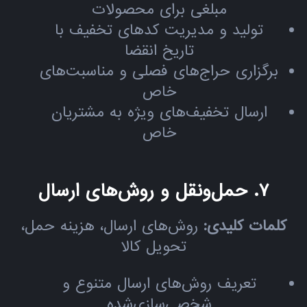
مبلغی برای محصولات
تولید و مدیریت کدهای تخفیف با
تاریخ انقضا
برگزاری حراج‌های فصلی و مناسبت‌های
خاص
ارسال تخفیف‌های ویژه به مشتریان
خاص
۷. حمل‌ونقل و روش‌های ارسال
کلمات کلیدی:
روش‌های ارسال، هزینه حمل،
تحویل کالا
تعریف روش‌های ارسال متنوع و
شخصی‌سازی‌شده