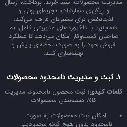
مدیریت محصولات، سبد خرید، پرداخت، ارسال
و پیگیری سفارشات، تجربه‌ای روان و
لذت‌بخش برای مشتریان فراهم می‌کند.
همچنین با داشبوردهای مدیریتی کامل، به
صاحبان کسب‌وکار امکان می‌دهد تا عملکرد
فروش خود را به صورت لحظه‌ای پایش و
بهینه‌سازی کنند.
۱. ثبت و مدیریت نامحدود محصولات
کلمات کلیدی:
ثبت محصول نامحدود، مدیریت
کالا، دسته‌بندی محصولات
امکان ثبت محصولات به صورت
نامحدود بدون هیچ گونه محدودیتی