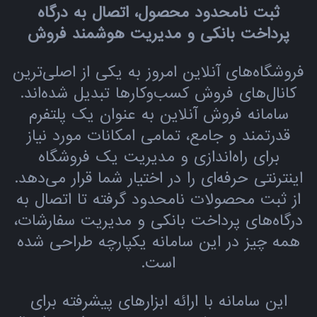
ثبت نامحدود محصول، اتصال به درگاه
پرداخت بانکی و مدیریت هوشمند فروش
فروشگاه‌های آنلاین امروز به یکی از اصلی‌ترین
کانال‌های فروش کسب‌وکارها تبدیل شده‌اند.
سامانه فروش آنلاین به عنوان یک پلتفرم
قدرتمند و جامع، تمامی امکانات مورد نیاز
برای راه‌اندازی و مدیریت یک فروشگاه
اینترنتی حرفه‌ای را در اختیار شما قرار می‌دهد.
از ثبت محصولات نامحدود گرفته تا اتصال به
درگاه‌های پرداخت بانکی و مدیریت سفارشات،
همه چیز در این سامانه یکپارچه طراحی شده
است.
این سامانه با ارائه ابزارهای پیشرفته برای