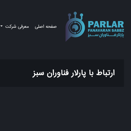
صفحه اصلی
معرفی شرکت
ارتباط با پارلار فناوران سبز