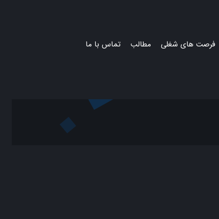
فرصت های شغلی
مطالب
تماس با ما