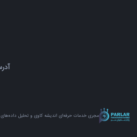
آدر
مجری خدمات حرفه‌ای اندیشه کاوی و تحلیل داده‌های 