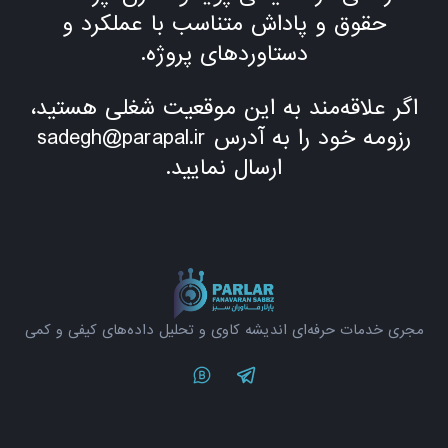
حقوق و پاداش متناسب با عملکرد و
دستاوردهای پروژه.
اگر علاقه‌مند به این موقعیت شغلی هستید،
رزومه خود را به آدرس sadegh@parapal.ir
ارسال نمایید.
مجری خدمات حرفه‌ای اندیشه کاوی و تحلیل داده‌های کیفی و کمی
Twitter
Telegram