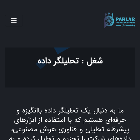
شغل : تحلیلگر داده
ما به دنبال یک تحلیلگر داده باانگیزه و
حرفه‌ای هستیم که با استفاده از ابزارهای
پیشرفته تحلیلی و فناوری هوش مصنوعی،
داده‌های شرکت را تجزیه و تحلیل کرده و به