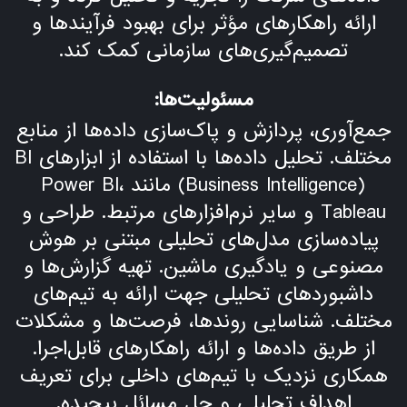
ارائه راهکارهای مؤثر برای بهبود فرآیندها و
تصمیم‌گیری‌های سازمانی کمک کند.
مسئولیت‌ها:
جمع‌آوری، پردازش و پاک‌سازی داده‌ها از منابع
مختلف. تحلیل داده‌ها با استفاده از ابزارهای BI
(Business Intelligence) مانند Power BI،
Tableau و سایر نرم‌افزارهای مرتبط. طراحی و
پیاده‌سازی مدل‌های تحلیلی مبتنی بر هوش
مصنوعی و یادگیری ماشین. تهیه گزارش‌ها و
داشبوردهای تحلیلی جهت ارائه به تیم‌های
مختلف. شناسایی روندها، فرصت‌ها و مشکلات
از طریق داده‌ها و ارائه راهکارهای قابل‌اجرا.
همکاری نزدیک با تیم‌های داخلی برای تعریف
اهداف تحلیلی و حل مسائل پیچیده.