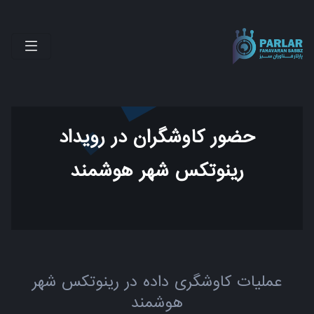
حضور کاوشگران در رویداد
رینوتکس شهر هوشمند
عملیات کاوشگری داده در رینوتکس شهر
هوشمند