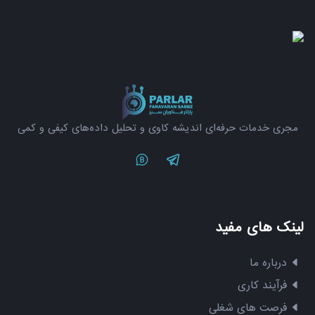
مجری خدمات حرفه‌ای اندیشه کاوی و تحلیل داده‌های کیفی و کمی
Twitter
Telegram
لینک های مفید
درباره ما
فرآیند کاری
فرصت های شغلی