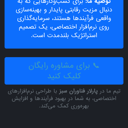
توصیه ما:
برای کسب‌وکارهایی که به
دنبال مزیت رقابتی پایدار و بهینه‌سازی
واقعی فرآیندها هستند، سرمایه‌گذاری
روی نرم‌افزار اختصاصی، یک تصمیم
استراتژیک بلندمدت است.
📞 برای مشاوره رایگان
کلیک کنید
تیم ما در
پارلار فناوران سبز
با طراحی نرم‌افزارهای
اختصاصی، به شما در بهبود فرآیندها و افزایش
بهره‌وری کمک می‌کند.