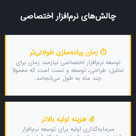
چالش‌های نرم‌افزار اختصاصی
⏱️ زمان پیاده‌سازی طولانی‌تر
توسعه نرم‌افزار اختصاصی نیازمند زمان برای
تحلیل، طراحی، توسعه و تست است که معمولاً
چند ماه به طول می‌انجامد.
💰 هزینه اولیه بالاتر
سرمایه‌گذاری اولیه برای توسعه نرم‌افزار