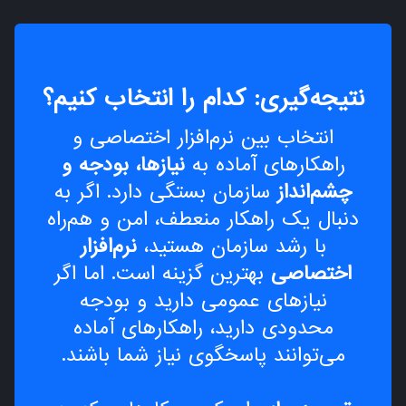
نتیجه‌گیری: کدام را انتخاب کنیم؟
انتخاب بین نرم‌افزار اختصاصی و
راهکارهای آماده به
نیازها، بودجه و
چشم‌انداز
سازمان بستگی دارد. اگر به
دنبال یک راهکار منعطف، امن و هم‌راه
با رشد سازمان هستید،
نرم‌افزار
اختصاصی
بهترین گزینه است. اما اگر
نیازهای عمومی دارید و بودجه
محدودی دارید، راهکارهای آماده
می‌توانند پاسخگوی نیاز شما باشند.