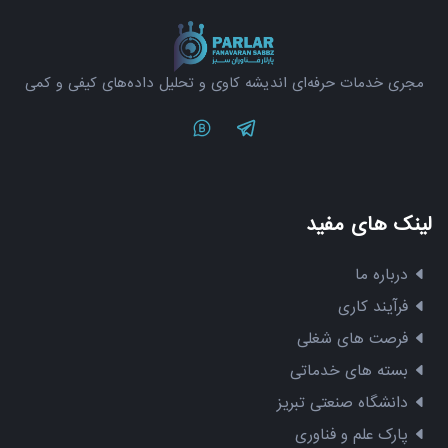
مجری خدمات حرفه‌ای اندیشه کاوی و تحلیل داده‌های کیفی و کمی
Twitter
Telegram
لینک های مفید
درباره ما
فرآیند کاری
فرصت های شغلی
بسته های خدماتی
دانشگاه صنعتی تبریز
پارک علم و فناوری