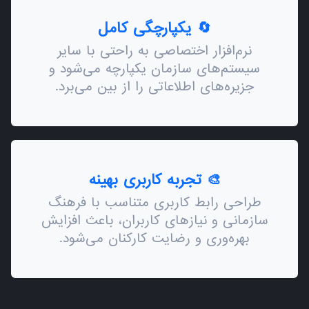
🔄 یکپارچگی کامل
نرم‌افزار اختصاصی به راحتی با سایر
سیستم‌های سازمان یکپارچه می‌شود و
جزیره‌های اطلاعاتی را از بین می‌برد.
🎨 تجربه کاربری بهینه
طراحی رابط کاربری متناسب با فرهنگ
سازمانی و نیازهای کاربران، باعث افزایش
بهره‌وری و رضایت کارکنان می‌شود.