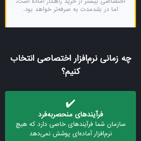
اختصاصی بیشتر از خرید راهکار آماده است،
اما در بلندمدت به صرفه‌تر خواهد بود.
چه زمانی نرم‌افزار اختصاصی انتخاب
کنیم؟
✔️
فرآیندهای منحصربه‌فرد
سازمان شما فرآیندهای خاصی دارد که هیچ
نرم‌افزار آماده‌ای پوشش نمی‌دهد