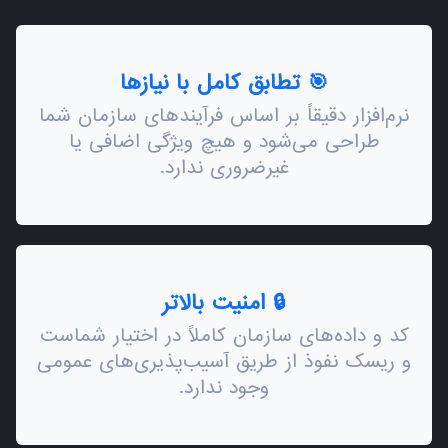
🎯 تطابق کامل با نیازها
نرم‌افزار دقیقاً بر اساس فرآیندهای سازمان شما
طراحی می‌شود و هیچ ویژگی اضافی یا
غیرضروری ندارد.
🔒 امنیت بالاتر
کد و داده‌های سازمان کاملاً در اختیار شماست
و ریسک نفوذ از طریق آسیب‌پذیری‌های عمومی
وجود ندارد.