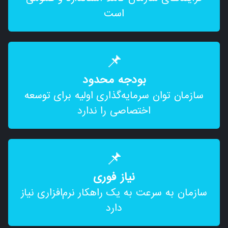
است
📌
بودجه محدود
سازمان توان سرمایه‌گذاری اولیه برای توسعه
اختصاصی را ندارد
📌
نیاز فوری
سازمان به سرعت به یک راهکار نرم‌افزاری نیاز
دارد