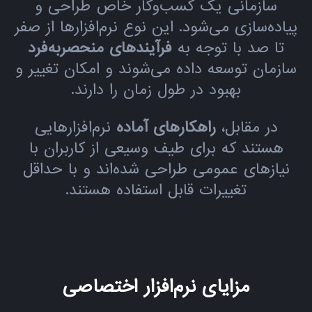
سازمانی یک کسب‌وکار خاص طراحی و
پیاده‌سازی می‌شود. این نوع نرم‌افزارها از صفر
تا صد با توجه به
فرآیندهای منحصربه‌فرد
سازمان توسعه داده می‌شوند و امکان تغییر و
بهبود در طول زمان را دارند.
در مقابل،
راهکارهای آماده
نرم‌افزارهایی
هستند که برای طیف وسیعی از کاربران با
نیازهای عمومی طراحی شده‌اند و با حداقل
تغییرات قابل استفاده هستند.
مزایای نرم‌افزار اختصاصی