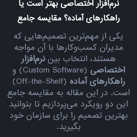
نرم‌افزار اختصاصی بهتر است یا
راهکارهای آماده؟ مقایسه جامع
یکی از مهم‌ترین تصمیم‌هایی که
مدیران کسب‌وکارها با آن مواجه
هستند، انتخاب بین
نرم‌افزار
اختصاصی
(Custom Software) و
راهکارهای آماده
(Off-the-Shelf)
است. در این مقاله به مقایسه جامع
این دو رویکرد می‌پردازیم تا بتوانید
بهترین تصمیم را برای سازمان خود
بگیرید.