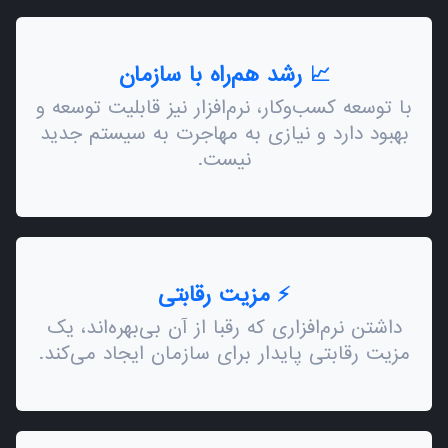
📈 رشد هم‌راه با سازمان
با توسعه کسب‌وکار، نرم‌افزار نیز قابلیت توسعه و
بهبود دارد و نیازی به مهاجرت به سیستم جدید
نیست.
⚡ مزیت رقابتی
داشتن نرم‌افزاری که رقبا از آن بی‌بهره‌اند، یک
مزیت رقابتی پایدار برای سازمان ایجاد می‌کند.