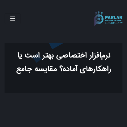
نرم‌افزار اختصاصی بهتر است یا
راهکارهای آماده؟ مقایسه جامع