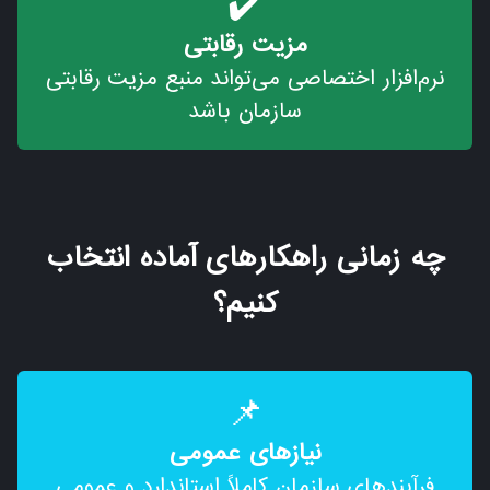
✔️
مزیت رقابتی
نرم‌افزار اختصاصی می‌تواند منبع مزیت رقابتی
سازمان باشد
چه زمانی راهکارهای آماده انتخاب
کنیم؟
📌
نیازهای عمومی
فرآیندهای سازمان کاملاً استاندارد و عمومی