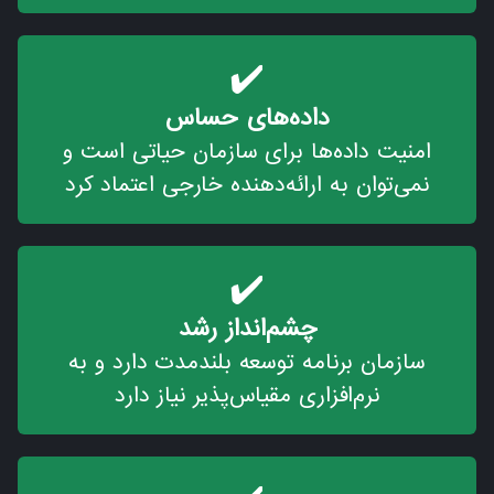
✔️
داده‌های حساس
امنیت داده‌ها برای سازمان حیاتی است و
نمی‌توان به ارائه‌دهنده خارجی اعتماد کرد
✔️
چشم‌انداز رشد
سازمان برنامه توسعه بلندمدت دارد و به
نرم‌افزاری مقیاس‌پذیر نیاز دارد